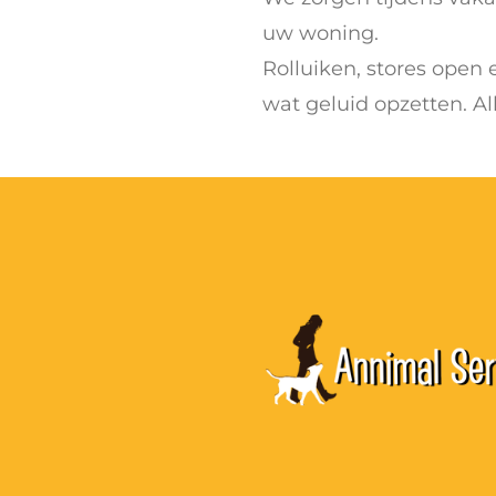
uw woning.
Rolluiken, stores open 
wat geluid opzetten. Al