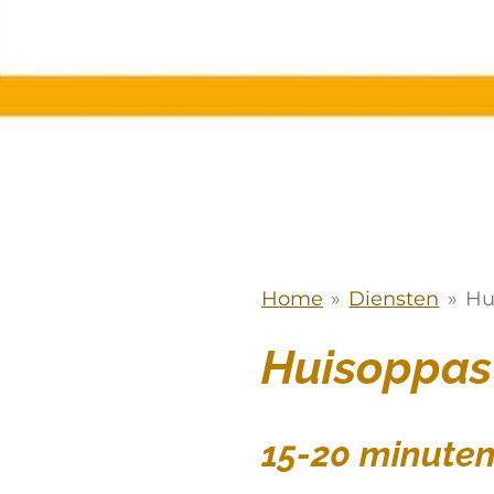
Home
»
Diensten
»
Hu
Huisoppas
15-20 minuten