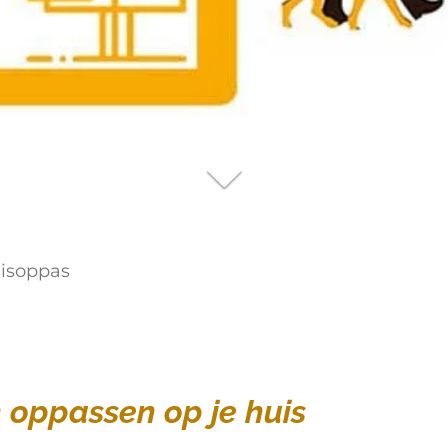
isoppas
 oppassen op je huis