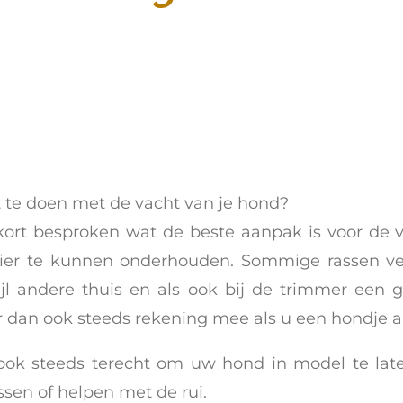
g
t te doen met de vacht van je hond?
 kort besproken wat de beste aanpak is voor de 
ier te kunnen onderhouden. Sommige rassen ve
jl andere thuis en als ook bij de trimmer een
 dan ook steeds rekening mee als u een hondje 
ook steeds terecht om uw hond in model te late
ssen of helpen met de rui.